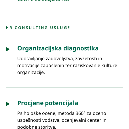
HR CONSULTING USLUGE
Organizacijska diagnostika
Ugotavljanje zadovoljstva, zavzetosti in
motivacije zaposlenih ter raziskovanje kulture
organizacije.
Procjene potencijala
Psihološke ocene, metoda 360° za oceno
uspešnosti vodstva, ocenjevalni center in
podobne storitve.