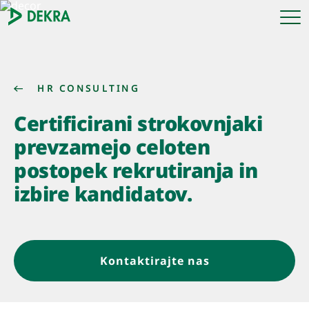
HR CONSULTING
Certificirani strokovnjaki
prevzamejo celoten
postopek rekrutiranja in
izbire kandidatov.
Kontaktirajte nas