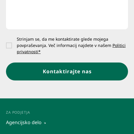
Strinjam se, da me kontaktirate glede mojega
povpraševanja. Več informacij najdete v našem
Politici
privatnosti*
Kontaktirajte nas
ZA PODJETJA
Agencijsko delo
Vidi sve