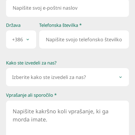
Država
Telefonska številka *
+386
Kako ste izvedeli za nas?
Izberite kako ste izvedeli za nas?
Vprašanje ali sporočilo *