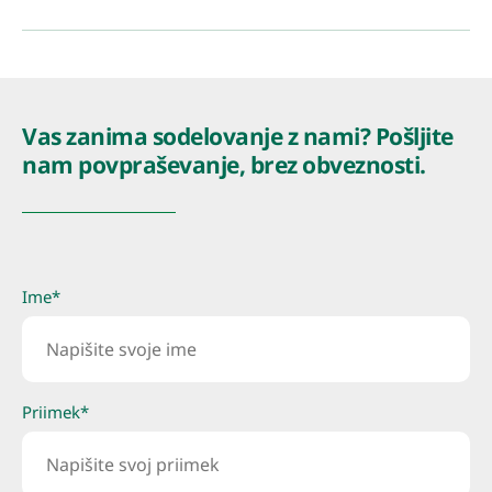
Vas zanima sodelovanje z nami? Pošljite
nam povpraševanje, brez obveznosti.
Ime*
Priimek*