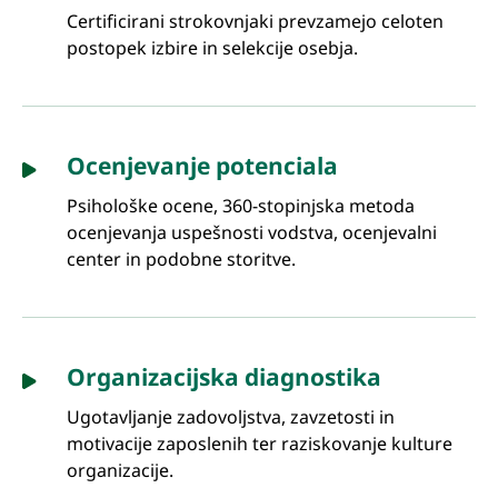
Certificirani strokovnjaki prevzamejo celoten
postopek izbire in selekcije osebja.
Ocenjevanje potenciala
Psihološke ocene, 360-stopinjska metoda
ocenjevanja uspešnosti vodstva, ocenjevalni
center in podobne storitve.
Organizacijska diagnostika
Ugotavljanje zadovoljstva, zavzetosti in
motivacije zaposlenih ter raziskovanje kulture
organizacije.