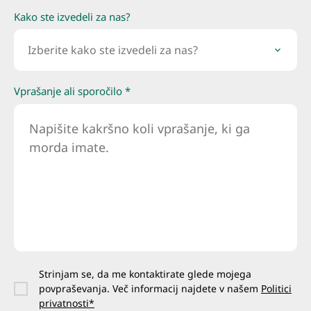
Kako ste izvedeli za nas?
Izberite kako ste izvedeli za nas?
Vprašanje ali sporočilo *
Strinjam se, da me kontaktirate glede mojega
povpraševanja. Več informacij najdete v našem
Politici
privatnosti*