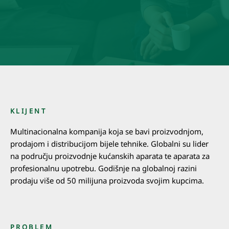
KLIJENT
Multinacionalna kompanija koja se bavi proizvodnjom,
prodajom i distribucijom bijele tehnike. Globalni su lider
na području proizvodnje kućanskih aparata te aparata za
profesionalnu upotrebu. Godišnje na globalnoj razini
prodaju više od 50 milijuna proizvoda svojim kupcima.
PROBLEM