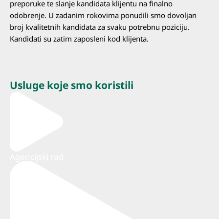
preporuke te slanje kandidata klijentu na finalno
odobrenje. U zadanim rokovima ponudili smo dovoljan
broj kvalitetnih kandidata za svaku potrebnu poziciju.
Kandidati su zatim zaposleni kod klijenta.
Usluge koje smo koristili
Agencijski rad