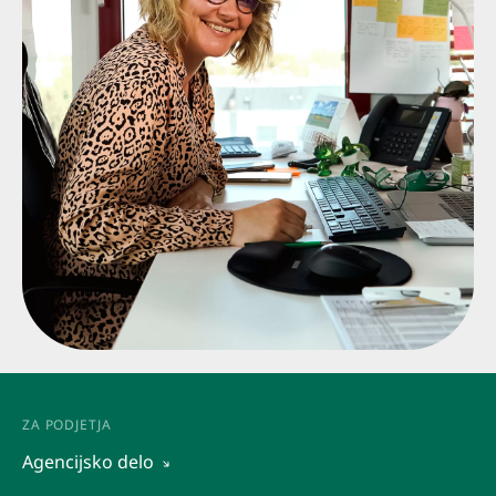
ZA PODJETJA
Agencijsko delo