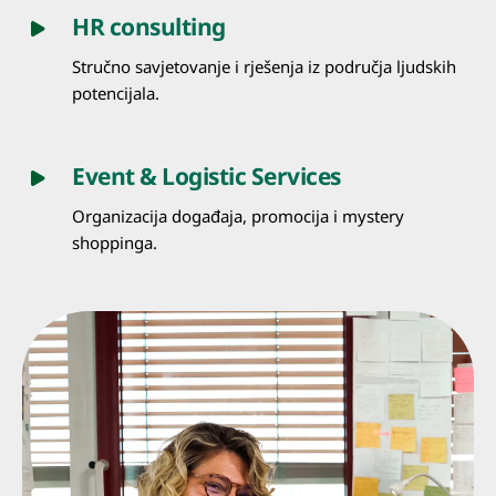
HR consulting
Stručno savjetovanje i rješenja iz područja ljudskih
potencijala.
Event & Logistic Services
Organizacija događaja, promocija i mystery
shoppinga.