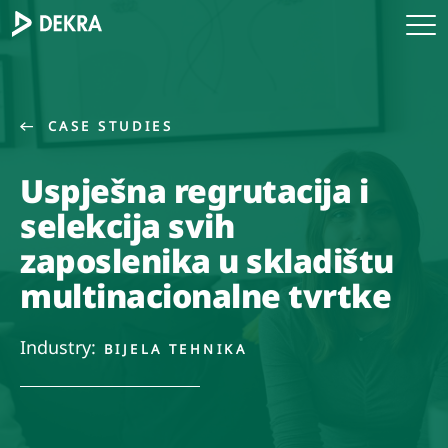
CASE STUDIES
Uspješna regrutacija i
selekcija svih
zaposlenika u skladištu
multinacionalne tvrtke
Industry:
BIJELA TEHNIKA