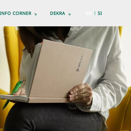
INFO CORNER
DEKRA
EN
SI