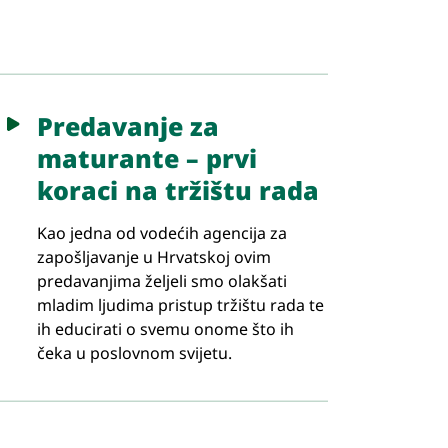
Predavanje za
maturante – prvi
koraci na tržištu rada
Kao jedna od vodećih agencija za
zapošljavanje u Hrvatskoj ovim
predavanjima željeli smo olakšati
mladim ljudima pristup tržištu rada te
ih educirati o svemu onome što ih
čeka u poslovnom svijetu.