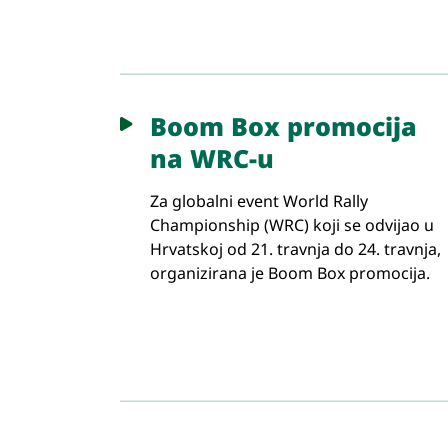
Boom Box promocija
na WRC-u
Za globalni event World Rally
Championship (WRC) koji se odvijao u
Hrvatskoj od 21. travnja do 24. travnja,
organizirana je Boom Box promocija.