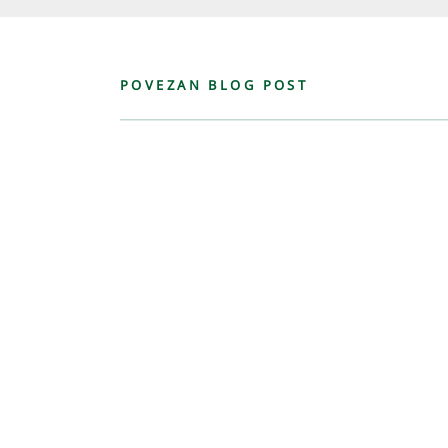
POVEZAN BLOG POST