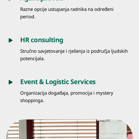
Razne opcije ustupanja radnika na određeni
period.
HR consulting
Stručno savjetovanje i rješenja iz područja ljudskih
potencijala.
Event & Logistic Services
Organizacija događaja, promocija i mystery
shoppinga.