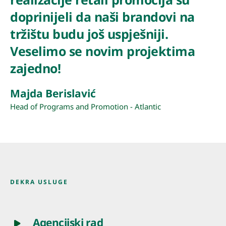
doprinijeli da naši brandovi na
tržištu budu još uspješniji.
Veselimo se novim projektima
zajedno!
Majda Berislavić
Head of Programs and Promotion - Atlantic
DEKRA USLUGE
Agencijski rad