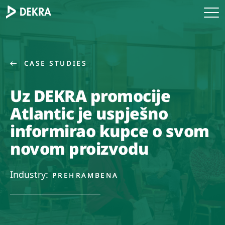
CASE STUDIES
Uz DEKRA promocije
Atlantic je uspješno
informirao kupce o svom
novom proizvodu
Industry:
PREHRAMBENA