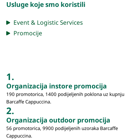
Usluge koje smo koristili
Event & Logistic Services
Promocije
BENEFITI
1.
Organizacija instore promocija
190 promotorica, 1400 podijeljenih poklona uz kupnju
Barcaffe Cappuccina.
2.
Organizacija outdoor promocija
56 promotorica, 9900 podijeljenih uzoraka Barcaffe
Cappuccina.